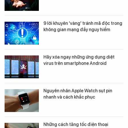
9 lời khuyên 'vàng' tránh mã độc trong
không gian mạng đầy nguy hiểm
Hãy xóa ngay những ứng dụng diệt
virus trên smartphone Android
Nguyên nhân Apple Watch sụt pin
nhanh và cách khắc phục
Những cách tăng tốc điện thoại