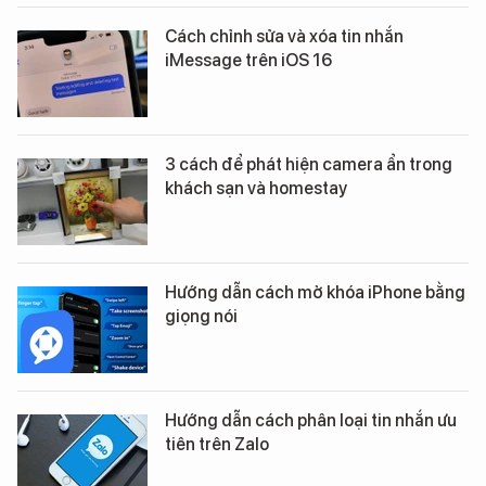
Cách chỉnh sửa và xóa tin nhắn
iMessage trên iOS 16
3 cách để phát hiện camera ẩn trong
khách sạn và homestay
Hướng dẫn cách mở khóa iPhone bằng
giọng nói
Hướng dẫn cách phân loại tin nhắn ưu
tiên trên Zalo