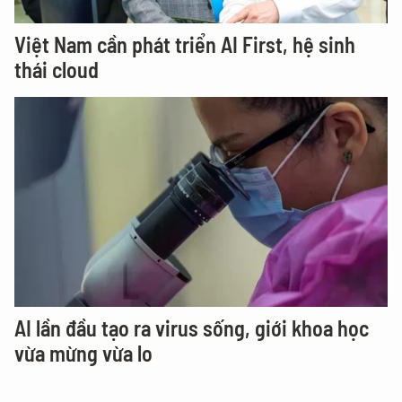
Việt Nam cần phát triển AI First, hệ sinh
thái cloud
AI lần đầu tạo ra virus sống, giới khoa học
vừa mừng vừa lo