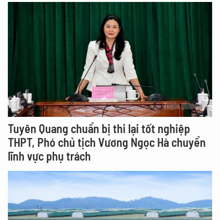
Tuyên Quang chuẩn bị thi lại tốt nghiệp
THPT, Phó chủ tịch Vương Ngọc Hà chuyển
lĩnh vực phụ trách