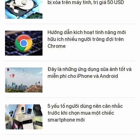
bị xóa trên máy tính, trị giá 50 USD
Hướng dẫn kích hoạt tính năng mới
hữu ích nhiều người trông đợi trên
Chrome
Đây là những ứng dụng sửa ảnh tốt và
miễn phí cho iPhone và Android
5 yếu tố người dùng nên cân nhắc
trước khi chọn mua một chiếc
smartphone mới