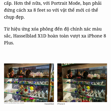
cấp. Hơn thế nữa, với Portrait Mode, bạn phải
đứng cách xa 8 feet so với vật thể mới có thể
chụp đẹp.
Từ hiệu ứng xóa phông đến độ chính xác màu
sắc, Hasselblad X1D hoàn toàn vượt xa iPhone 8
Plus.