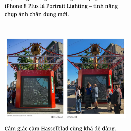
iPhone 8 Plus là Portrait Lighting – tính năng
chụp ảnh chân dung mới.
Cảm giác cầm Hasselblad cũng khá dễ dàng.