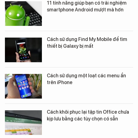
11 tính năng giúp bạn có trải nghiệm
smartphone Android mượt mà hơn
Cách sử dụng Find My Mobile để tìm
thiết bị Galaxy bị mất
Cách sử dụng một loạt các menu ẩn
trên iPhone
Cách khôi phục lại tập tin Office chưa
kịp lưu bằng các tùy chọn có sẳn