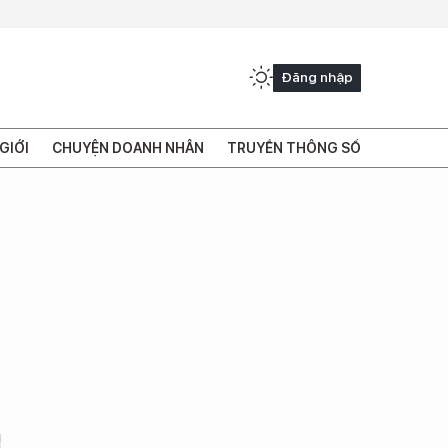
Đăng nhập
GIỚI
CHUYỆN DOANH NHÂN
TRUYỀN THÔNG SỐ