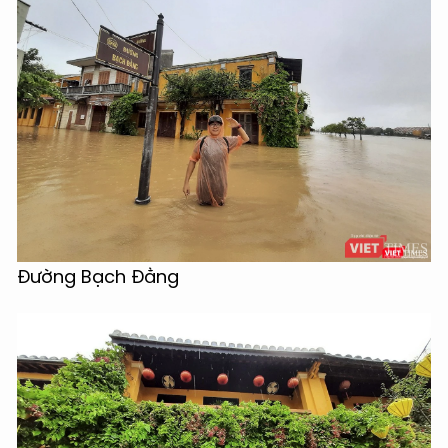
Đường Bạch Đằng