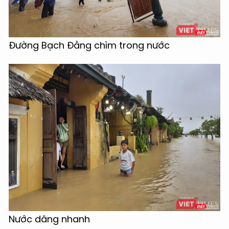
Đường Bạch Đằng chìm trong nước
Nước dâng nhanh