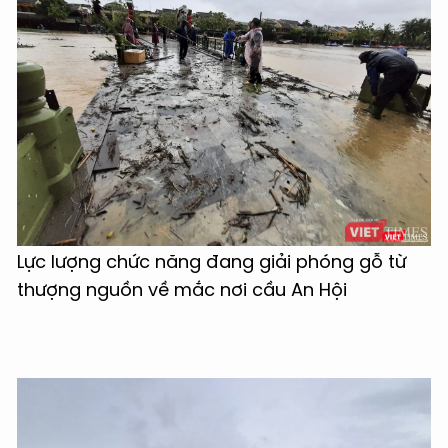
Lực lượng chức năng đang giải phóng gỗ từ
thượng nguồn về mắc nơi cầu An Hội