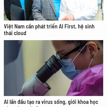
Việt Nam cần phát triển AI First, hệ sinh
thái cloud
AI lần đầu tạo ra virus sống, giới khoa học