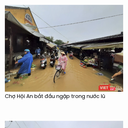
Chợ Hội An bắt đầu ngập trong nước lũ