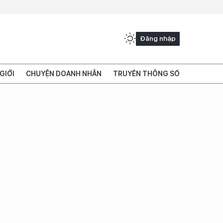
Đăng nhập
GIỚI
CHUYỆN DOANH NHÂN
TRUYỀN THÔNG SỐ