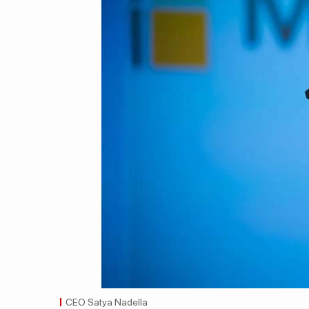
CEO Satya Nadella