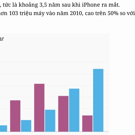
 tức là khoảng 3,5 năm sau khi iPhone ra mắt.
ơn 103 triệu máy vào năm 2010, cao trên 50% so với