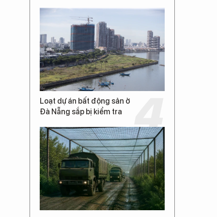
Loạt dự án bất động sản ở
Đà Nẵng sắp bị kiểm tra