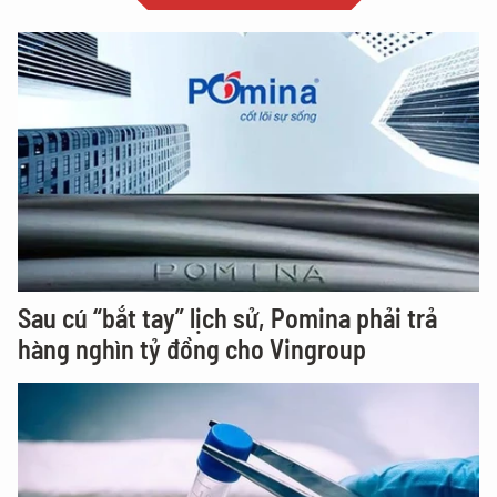
Sau cú “bắt tay” lịch sử, Pomina phải trả
hàng nghìn tỷ đồng cho Vingroup