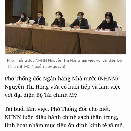
Phó Thống đốc NHNN Nguyễn Thị Hồng làm việc với đại diện Bộ
Tài chính Mỹ (Nguồn: sbv.gov.vn)
Phó Thống đốc Ngân hàng Nhà nước (NHNN)
Nguyễn Thị Hồng vừa có buổi tiếp và làm việc
với đại diện Bộ Tài chính Mỹ.
Tại buổi làm việc, Phó Thống đốc cho biết,
NHNN luôn điều hành chính sách thận trọng,
linh hoạt nhằm mục tiêu ổn định kinh tế vĩ mô,