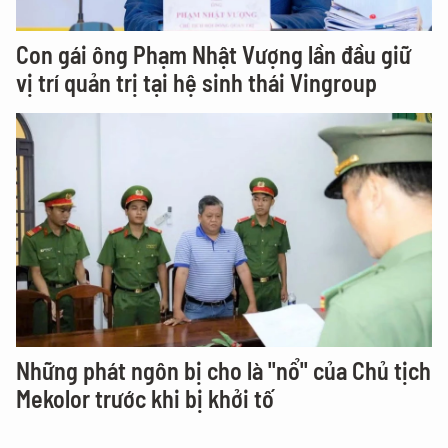
Con gái ông Phạm Nhật Vượng lần đầu giữ
vị trí quản trị tại hệ sinh thái Vingroup
Những phát ngôn bị cho là "nổ" của Chủ tịch
Mekolor trước khi bị khởi tố