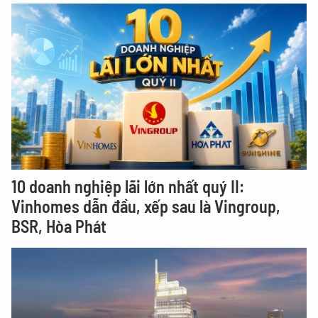
10 doanh nghiệp lãi lớn nhất quý II:
Vinhomes dẫn đầu, xếp sau là Vingroup,
BSR, Hòa Phát