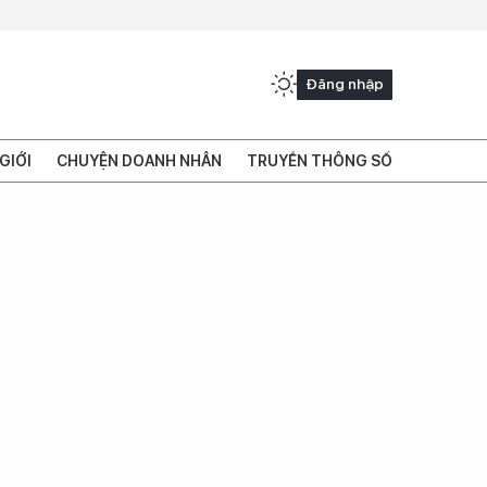
Đăng nhập
GIỚI
CHUYỆN DOANH NHÂN
TRUYỀN THÔNG SỐ