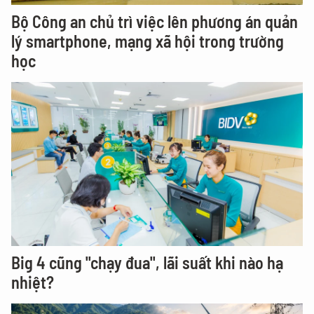
Bộ Công an chủ trì việc lên phương án quản
lý smartphone, mạng xã hội trong trường
học
Big 4 cũng "chạy đua", lãi suất khi nào hạ
nhiệt?