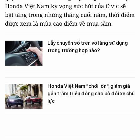
Honda Việt Nam kỳ vọng sức hút của Civic sẽ
bật tăng trong những tháng cuối năm, thời điểm
được xem là mùa cao điểm về mua sắm.
Lẫy chuyển số trên vô lăng sử dụng
trong trường hợp nào?
Honda Việt Nam "chơi lớn", giảm giá
gần trăm triệu đồng cho bộ đôi xe chủ
lực