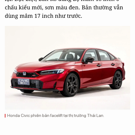
chấu kiểu mới, sơn màu đen. Bản thường vẫn
dùng mâm 17 inch như trước.
Honda Civic phiên bản facelift tại thị trường Thái Lan.