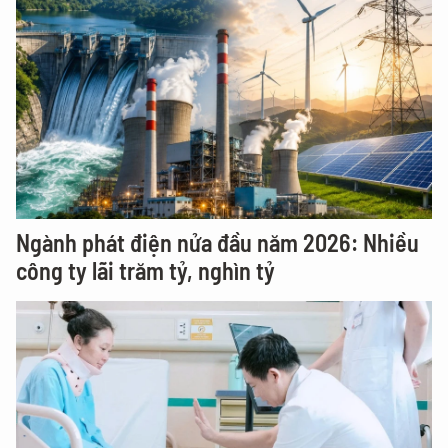
Ngành phát điện nửa đầu năm 2026: Nhiều
công ty lãi trăm tỷ, nghìn tỷ