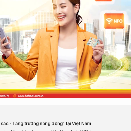
 sắc - Tăng trưởng năng động” tại Việt Nam