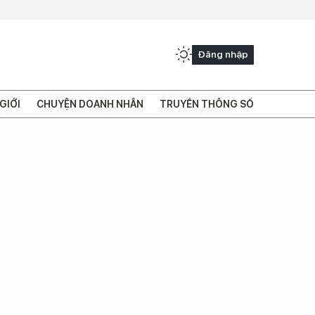
Đăng nhập
GIỚI
CHUYỆN DOANH NHÂN
TRUYỀN THÔNG SỐ