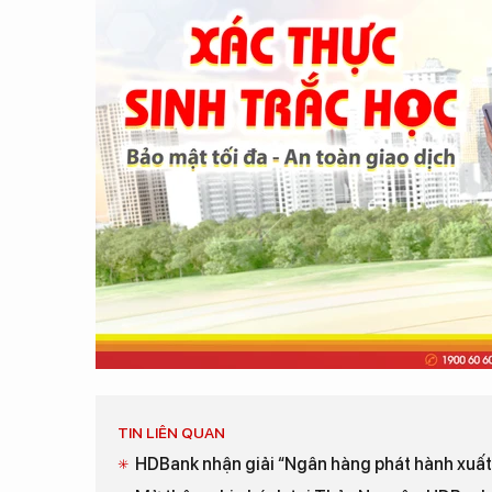
TIN LIÊN QUAN
HDBank nhận giải “Ngân hàng phát hành xuất