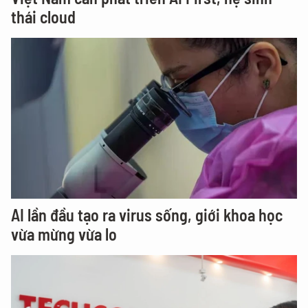
thái cloud
AI lần đầu tạo ra virus sống, giới khoa học
vừa mừng vừa lo