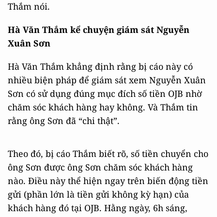
Thắm nói.
Hà Văn Thắm kể chuyện giám sát Nguyễn
Xuân Sơn
Hà Văn Thắm khẳng định rằng bị cáo này có
nhiều biện pháp để giám sát xem Nguyễn Xuân
Sơn có sử dụng đúng mục đích số tiền OJB nhờ
chăm sóc khách hàng hay không. Và Thắm tin
rằng ông Sơn đã “chi thật”.
Theo đó, bị cáo Thắm biết rõ, số tiền chuyển cho
ông Sơn được ông Sơn chăm sóc khách hàng
nào. Điều này thể hiện ngay trên biến động tiền
gửi (phần lớn là tiền gửi không kỳ hạn) của
khách hàng đó tại OJB. Hằng ngày, 6h sáng,