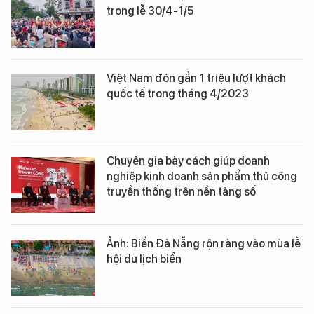
trong lễ 30/4-1/5
Việt Nam đón gần 1 triệu lượt khách
quốc tế trong tháng 4/2023
Chuyên gia bày cách giúp doanh
nghiệp kinh doanh sản phẩm thủ công
truyền thống trên nền tảng số
Ảnh: Biển Đà Nẵng rộn ràng vào mùa lễ
hội du lịch biển