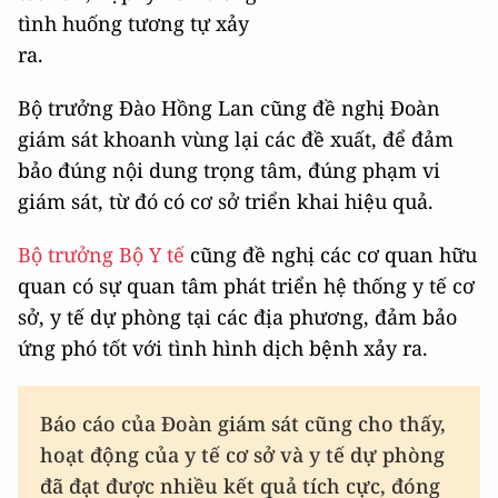
tình huống tương tự xảy
ra.
Bộ trưởng Đào Hồng Lan cũng đề nghị Đoàn
giám sát khoanh vùng lại các đề xuất, để đảm
bảo đúng nội dung trọng tâm, đúng phạm vi
giám sát, từ đó có cơ sở triển khai hiệu quả.
Bộ trưởng Bộ Y tế
cũng đề nghị các cơ quan hữu
quan có sự quan tâm phát triển hệ thống y tế cơ
sở, y tế dự phòng tại các địa phương, đảm bảo
ứng phó tốt với tình hình dịch bệnh xảy ra.
Báo cáo của Đoàn giám sát cũng cho thấy,
hoạt động của y tế cơ sở và y tế dự phòng
đã đạt được nhiều kết quả tích cực, đóng