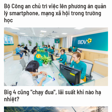
Bộ Công an chủ trì việc lên phương án quản
lý smartphone, mạng xã hội trong trường
học
Big 4 cũng "chạy đua", lãi suất khi nào hạ
nhiệt?