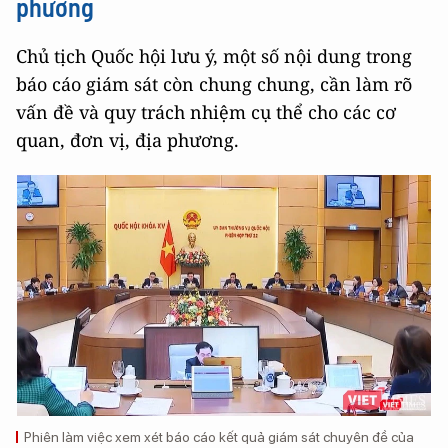
phương
Chủ tịch Quốc hội lưu ý, một số nội dung trong
báo cáo giám sát còn chung chung, cần làm rõ
vấn đề và quy trách nhiệm cụ thể cho các cơ
quan, đơn vị, địa phương.
Phiên làm việc xem xét báo cáo kết quả giám sát chuyên đề của