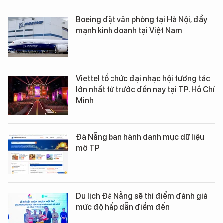
Boeing đặt văn phòng tại Hà Nội, đẩy
mạnh kinh doanh tại Việt Nam
Viettel tổ chức đại nhạc hội tương tác
lớn nhất từ trước đến nay tại TP. Hồ Chí
Minh
Đà Nẵng ban hành danh mục dữ liệu
mở TP
Du lịch Đà Nẵng sẽ thí điểm đánh giá
mức độ hấp dẫn điểm đến