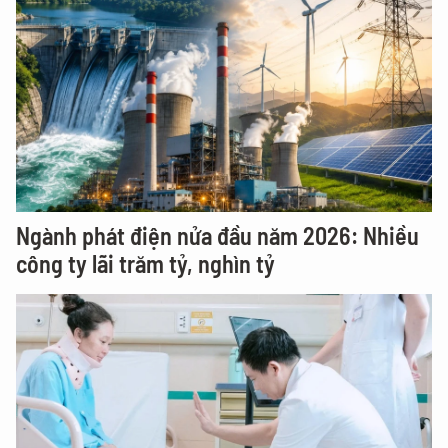
Ngành phát điện nửa đầu năm 2026: Nhiều
công ty lãi trăm tỷ, nghìn tỷ