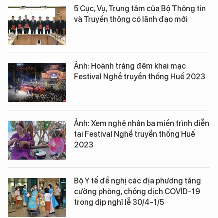
5 Cục, Vụ, Trung tâm của Bộ Thông tin
và Truyền thông có lãnh đạo mới
Ảnh: Hoành tráng đêm khai mạc
Festival Nghề truyền thống Huế 2023
Ảnh: Xem nghệ nhân ba miền trình diễn
tại Festival Nghề truyền thống Huế
2023
Bộ Y tế đề nghị các địa phương tăng
cường phòng, chống dịch COVID-19
trong dịp nghỉ lễ 30/4-1/5