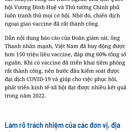
hội Vương Đình Huệ và Thủ tướng Chính phủ
luôn tranh thủ mọi cơ hội. Nhờ đó, chiến dịch
ngoại giao vaccine đã rất thành công.
Dẫn nội dung báo cáo của Đoàn giám sát, ông
Thanh nhấn mạnh, Việt Nam đã huy động được
hơn 150 triệu liều vaccine, đáp ứng 60% tổng số
nguồn. Khi có vaccine đã triển khai tiêm phòng
rất thành công, nên bước đầu kiểm soát được
đại dịch COVID-19 và giúp cho việc phục hồi,
phát triển kinh tế-xã hội đạt được nhiều kết quả
trong năm 2022.
Làm rõ trách nhiệm của các đơn vị, địa