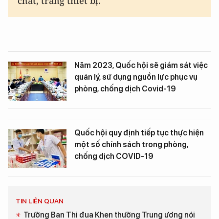
chất, trang thiết bị.
Năm 2023, Quốc hội sẽ giám sát việc
quản lý, sử dụng nguồn lực phục vụ
phòng, chống dịch Covid-19
Quốc hội quy định tiếp tục thực hiện
một số chính sách trong phòng,
chống dịch COVID-19
TIN LIÊN QUAN
Trưởng Ban Thi đua Khen thưởng Trung ương nói