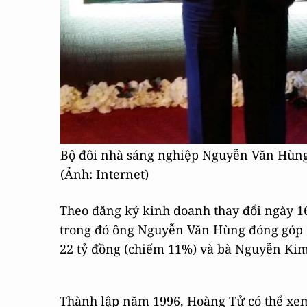
Bộ đôi nhà sáng nghiệp Nguyễn Văn Hùng (
(Ảnh: Internet)
Theo đăng ký kinh doanh thay đổi ngày 16
trong đó ông Nguyễn Văn Hùng đóng góp 
22 tỷ đồng (chiếm 11%) và bà Nguyễn Kim
Thành lập năm 1996, Hoàng Tử có thể xem