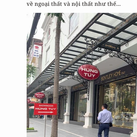
về ngoại thất và nội thất như thế...