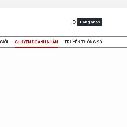
Đăng nhập
GIỚI
CHUYỆN DOANH NHÂN
TRUYỀN THÔNG SỐ