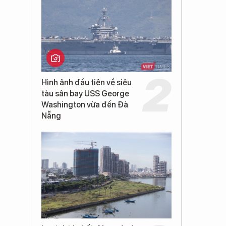
Hình ảnh đầu tiên về siêu
tàu sân bay USS George
Washington vừa đến Đà
Nẵng