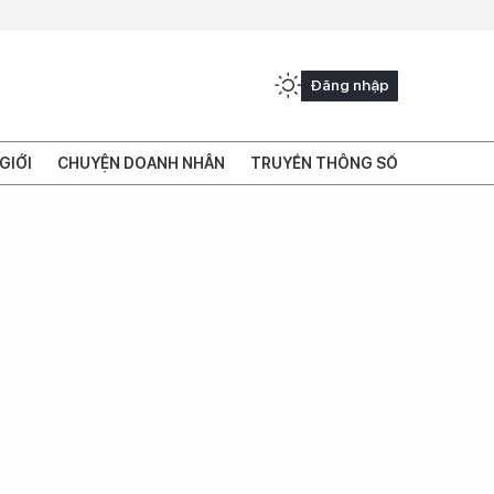
Đăng nhập
GIỚI
CHUYỆN DOANH NHÂN
TRUYỀN THÔNG SỐ