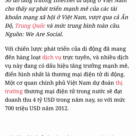
cho thấy sự phát triển mạnh mẽ của các tài
khoản mạng xã hội ở Việt Nam, vượt qua cả Ấn
Độ,
Trung Quốc
và mức trung bình toàn cầu.
Nguồn: We Are Social.
Với chiến lược phát triển của di động đã mang
đến hàng loạt
dịch vụ
trực tuyến, và nhiều dịch
vụ này đang có dấu hiệu tăng trưởng mạnh mẽ,
điển hình nhất là thương mại điện tử di động.
Một cơ quan chính phủ Việt Nam dự đoán
thị
trường
thương mại điện tử trong nước sẽ đạt
doanh thu 4 tỷ USD trong năm nay, so với mức
700 triệu USD năm 2012.