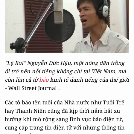
"Lệ Rơi" Nguyễn Đức Hậu, một nông dân trồng
ổi trở nên nổi tiếng không chỉ tại Việt Nam, mà
còn lên cả tờ
báo
kinh tế danh tiếng của thế giới
-
Wall Street Journal .
Các tờ báo tên tuổi của Nhà nước như Tuổi Trẻ
hay Thanh Niên cũng đã kịp thời nắm bắt xu
hướng khi mở rộng sang lĩnh vực báo điện tử,
cung cấp trang tin điện tử với những thông tin