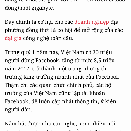
đồng) một gigabyte.
Đây chính là cơ hội cho các
doanh nghiệp
địa
phương đồng thời là cơ hội để mở rộng của các
đại gia
công nghệ toàn cầu.
Trong quý 1 năm nay, Việt Nam có 30 triệu
người dùng Facebook, tăng từ mức 8,5 triệu
năm 2012, trở thành một trong những thị
trường tăng trưởng nhanh nhất của Facebook.
Thậm chí các quan chức chính phủ, các bộ
trưởng của Việt Nam cũng lập tài khoản
Facebook, để luôn cập nhật thông tin, ý kiến
người dân.
Nắm bắt được nhu cầu nghe, xem nhiều nội