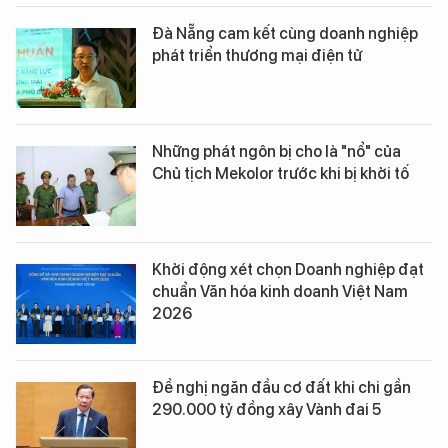
Đà Nẵng cam kết cùng doanh nghiệp
phát triển thương mại điện tử
Những phát ngôn bị cho là "nổ" của
Chủ tịch Mekolor trước khi bị khởi tố
Khởi động xét chọn Doanh nghiệp đạt
chuẩn Văn hóa kinh doanh Việt Nam
2026
Đề nghị ngăn đầu cơ đất khi chi gần
290.000 tỷ đồng xây Vành đai 5