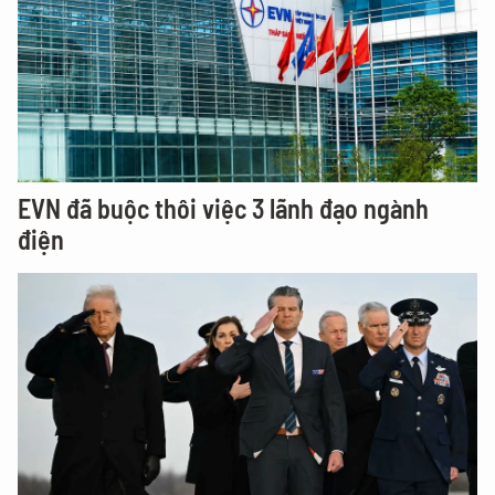
EVN đã buộc thôi việc 3 lãnh đạo ngành
điện