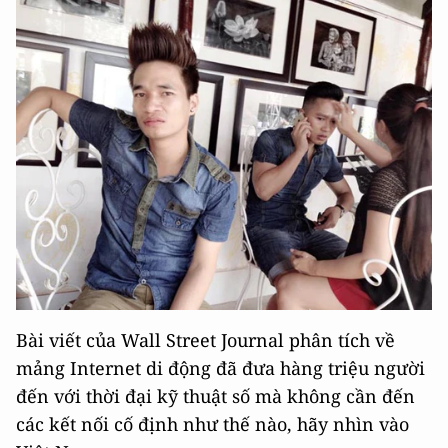
Bài viết của Wall Street Journal phân tích về
mảng Internet di động đã đưa hàng triệu người
đến với thời đại kỹ thuật số mà không cần đến
các kết nối cố định như thế nào, hãy nhìn vào