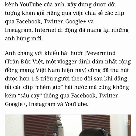
kênh YouTube của anh, xây dựng được đối
tượng khán giả riêng qua việc chia sẻ các clip
qua Facebook, Twitter, Google+ và
Instagram. Internet di động đã mang lại những
anh hùng mới.
Anh chàng với khiếu hài hước JVevermind
(Trần Đức Việt, một vlogger đình đám nhất cộng
đồng mạng Việt Nam hiện nay) cũng đã thu hút
được hơn 1,5 triệu người theo dõi sau khi đăng
tải các clip “chém gió” hài hước mà cũng không
kém “sâu cay” thông qua Facebook, Twitter,
Google+, Instagram và YouTube.