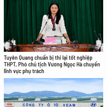
Tuyên Quang chuẩn bị thi lại tốt nghiệp
THPT, Phó chủ tịch Vương Ngọc Hà chuyển
lĩnh vực phụ trách