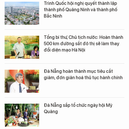
Trình Quốc hội nghị quyết thành lập
thành phố Quảng Ninh và thành phố
Bắc Ninh
Tổng bí thư, Chủ tịch nước: Hoàn thành
500 km đường sắt đô thị sẽ làm thay
đổi diện mạo Hà Nội
Đà Nẵng hoàn thành mục tiêu cắt
giảm, đơn giản hoá thủ tục hành chính
Đà Nẵng sắp tổ chức ngày hội Mỳ
Quảng