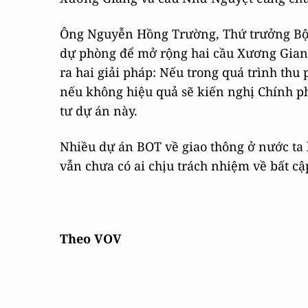
Ông Nguyễn Hồng Trường, Thứ trưởng Bộ 
dự phòng để mở rộng hai cầu Xương Gian
ra hai giải pháp: Nếu trong quá trình thu 
nếu không hiệu quả sẽ kiến nghị Chính p
tư dự án này.
Nhiều dự án BOT về giao thông ở nước ta
vẫn chưa có ai chịu trách nhiệm về bất c
Theo VOV