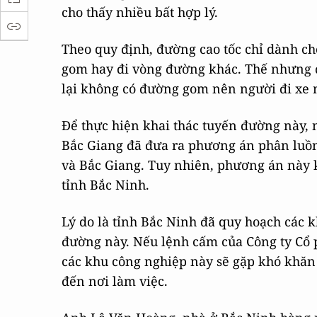
cho thấy nhiều bất hợp lý.
Theo quy định, đường cao tốc chỉ dành ch
gom hay đi vòng đường khác. Thế nhưng 
lại không có đường gom nên người đi xe 
Để thực hiện khai thác tuyến đường này, 
Bắc Giang đã đưa ra phương án phân luồn
và Bắc Giang. Tuy nhiên, phương án này
tỉnh Bắc Ninh.
Lý do là tỉnh Bắc Ninh đã quy hoạch các 
đường này. Nếu lệnh cấm của Công ty Cổ p
các khu công nghiệp này sẽ gặp khó khăn 
đến nơi làm việc.