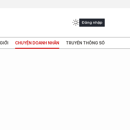
Đăng nhập
GIỚI
CHUYỆN DOANH NHÂN
TRUYỀN THÔNG SỐ