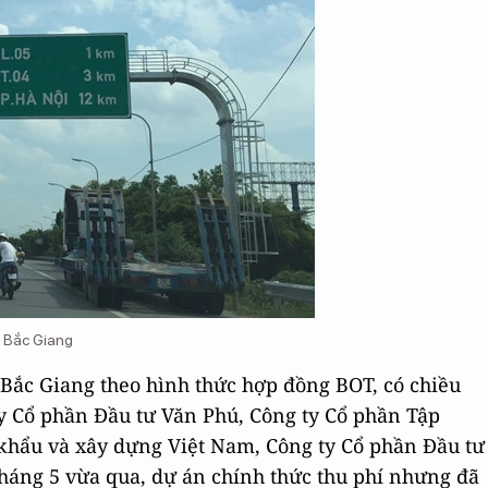
- Bắc Giang
Bắc Giang theo hình thức hợp đồng BOT, có chiều
y Cổ phần Đầu tư Văn Phú, Công ty Cổ phần Tập
khẩu và xây dựng Việt Nam, Công ty Cổ phần Đầu tư
háng 5 vừa qua, dự án chính thức thu phí nhưng đã