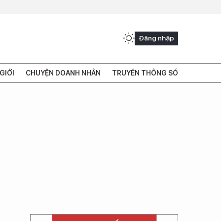
Đăng nhập
GIỚI
CHUYỆN DOANH NHÂN
TRUYỀN THÔNG SỐ