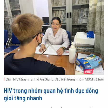
Dịch HIV tăng nhanh ở An Giang, đặc biệt trong nhóm MSM trẻ tuổi
HIV trong nhóm quan hệ tình dục đồng
giới tăng nhanh