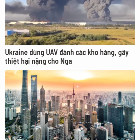
Ukraine dùng UAV đánh các kho hàng, gây
thiệt hại nặng cho Nga