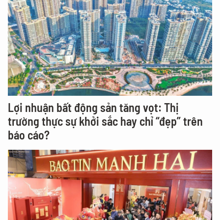
Lợi nhuận bất động sản tăng vọt: Thị
trường thực sự khởi sắc hay chỉ “đẹp” trên
báo cáo?