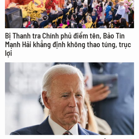
Bị Thanh tra Chính phủ điểm tên, Bảo Tín
Mạnh Hải khẳng định không thao túng, trục
lợi