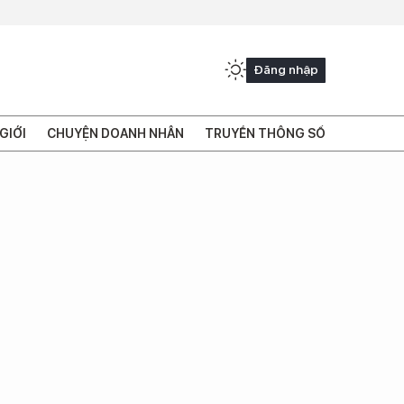
Đăng nhập
GIỚI
CHUYỆN DOANH NHÂN
TRUYỀN THÔNG SỐ