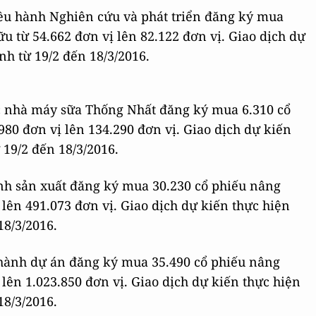
ều hành Nghiên cứu và phát triển đăng ký mua
u từ 54.662 đơn vị lên 82.122 đơn vị. Giao dịch dự
h từ 19/2 đến 18/3/2016.
c nhà máy sữa Thống Nhất đăng ký mua 6.310 cổ
80 đơn vị lên 134.290 đơn vị. Giao dịch dự kiến
19/2 đến 18/3/2016.
nh sản xuất đăng ký mua 30.230 cổ phiếu nâng
lên 491.073 đơn vị. Giao dịch dự kiến thực hiện
8/3/2016.
 hành dự án đăng ký mua 35.490 cổ phiếu nâng
lên 1.023.850 đơn vị. Giao dịch dự kiến thực hiện
8/3/2016.