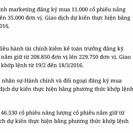
ành marketing đăng ký mua 11.000 cổ phiếu nâng
ên 35.000 đơn vị. Giao dịch dự kiến thực hiện bằng
016.
iều hành tài chính kiêm kế toán trưởng đăng ký
nắm giữ từ 208.850 đơn vị lên 229.750 đơn vị. Giao
khớp lệnh từ 19/2 đến 18/3/2016.
h nhân sự-Hành chính và đối ngoại đăng ký mua
o dịch dự kiến thực hiện bằng phương thức khớp lện
46.530 cổ phiếu nâng lượng cổ phiếu nắm giữ từ
dịch dự kiến thực hiện bằng phương thức khớp lệnh