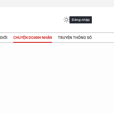
Đăng nhập
GIỚI
CHUYỆN DOANH NHÂN
TRUYỀN THÔNG SỐ