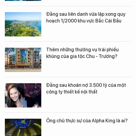
Đằng sau liên danh vừa lập xong quy
hoạch 1/2000 khu vực Bắc Cái Bầu
Thêm những thương vụ trái phiếu
khủng của gia tộc Chu - Trương?
Đằng sau khoản nợ 3.500 tỷ của một
công ty thiết kế nội thất
Ông chủ thực sự của Alpha King là ai?