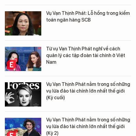
Vụ Vạn Thịnh Phát: Lỗ hổng trong kiểm
toán ngân hàng SCB
Từ vụ Vạn Thịnh Phát nghĩ về cách
quản lý các tập đoàn tài chính ở Việt
Nam
Vụ Vạn Thịnh Phát nằm trong số những
vụ lừa đảo tài chính lớn nhất thế giới
(Kỳ cuối)
Vụ Vạn Thịnh Phát nằm trong số những
vụ lừa đảo tài chính lớn nhất thế giới
(Kỳ 2)