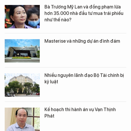
Bà Trương Mỹ Lan và đồng phạm lừa
hơn 35.000 nhà đầu tư mua trái phiếu
như thế nào?
Masterise và những dự án đình đám
Nhiều nguyên lãnh đạo Bộ Tài chính bị
kỷ luật
Kế hoạch thi hành án vụ Vạn Thịnh
Phát