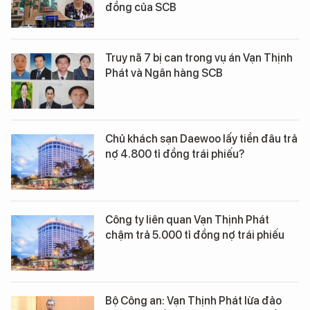
đồng của SCB
Truy nã 7 bị can trong vụ án Vạn Thịnh
Phát và Ngân hàng SCB
Chủ khách sạn Daewoo lấy tiền đâu trả
nợ 4.800 tỉ đồng trái phiếu?
Công ty liên quan Vạn Thịnh Phát
chậm trả 5.000 tỉ đồng nợ trái phiếu
Bộ Công an: Vạn Thịnh Phát lừa đảo