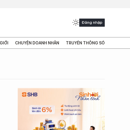
Đăng nhập
GIỚI
CHUYỆN DOANH NHÂN
TRUYỀN THÔNG SỐ