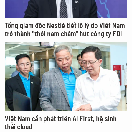
Tổng giám đốc Nestlé tiết lộ lý do Việt Nam
trở thành "thỏi nam châm" hút công ty FDI
Việt Nam cần phát triển AI First, hệ sinh
thái cloud