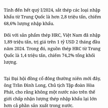
Tính đến hết quý I/2024, sắt thép các loại nhập
khẩu từ Trung Quốc là hơn 2,8 triệu tấn, chiếm
68,6% lượng nhập khẩu.
Đối với sản phẩm thép HRC, Việt Nam đã nhập
1,89 triệu tấn, trị giá trên 1 tỷ USD 2 tháng đầu
năm 2024. Trong đó, nguồn thép HRC từ Trung
Quốc là 1,4 triệu tấn, chiếm 74,2% tổng khối
lượng.
Tại Đại hội đồng cổ đông thường niên mới đây,
ông Trần Đình Long, Chủ tịch Tập đoàn Hòa
Phát, cho rằng không một nước nào trên thế
giới chấp nhận lượng thép nhập khẩu lại lớn
hơn cả phần sản xuất trong nước.