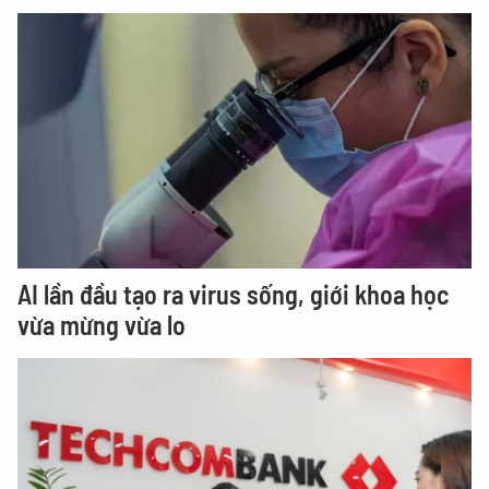
AI lần đầu tạo ra virus sống, giới khoa học
vừa mừng vừa lo