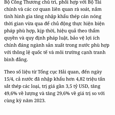
Bộ Công Thương chủ trì, phối hợp với Bộ Tài
chính và các cơ quan liên quan rà soát, nắm
tình hình gia tăng nhập khẩu thép cán nóng
thời gian vừa qua để chủ động thực hiện biện
pháp phù hợp, kịp thời, hiệu quả theo thẩm
quyền và quy định pháp luật, bảo vệ lợi ích
chính đáng ngành sản xuất trong nước phù hợp
với thông lệ quốc tế và môi trường cạnh tranh
bình đẳng.
Theo số liệu từ Tổng cục Hải quan, đến ngày
15/4, cả nước đã nhập khẩu hơn 4,82 triệu tấn
sắt thép các loại, trị giá gần 3,5 tỷ USD, tăng
49,6% về lượng và tăng 29,6% về giá trị so với
cùng kỳ năm 2023.