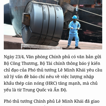
Ngày 23/4, Văn phòng Chính phủ có văn bản gửi
Bộ Công Thương, Bộ Tài chính thông báo ý kiến
chỉ đạo của Phó thủ tướng Lê Minh Khái yêu cầu
xử lý vấn đề báo chí nêu về việc lượng nhập
khẩu thép cán nóng (HRC) tăng mạnh, mà chủ
yếu là từ Trung Quốc và Ấn Độ.
Phó thủ tướng Chính phủ Lê Minh Khái đã giao