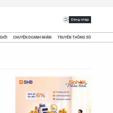
Đăng nhập
GIỚI
CHUYỆN DOANH NHÂN
TRUYỀN THÔNG SỐ