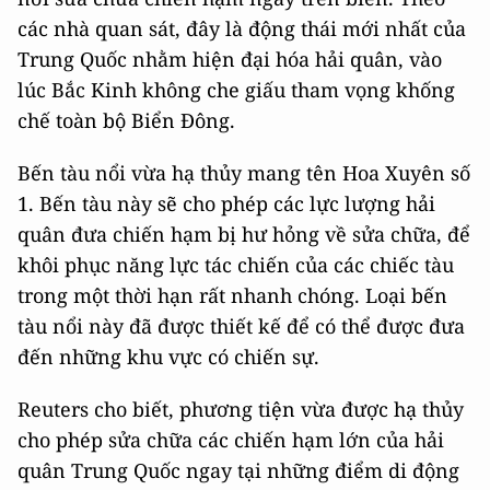
các nhà quan sát, đây là động thái mới nhất của
Trung Quốc nhằm hiện đại hóa hải quân, vào
lúc Bắc Kinh không che giấu tham vọng khống
chế toàn bộ Biển Đông.
Bến tàu nổi vừa hạ thủy mang tên Hoa Xuyên số
1. Bến tàu này sẽ cho phép các lực lượng hải
quân đưa chiến hạm bị hư hỏng về sửa chữa, để
khôi phục năng lực tác chiến của các chiếc tàu
trong một thời hạn rất nhanh chóng. Loại bến
tàu nổi này đã được thiết kế để có thể được đưa
đến những khu vực có chiến sự.
Reuters cho biết, phương tiện vừa được hạ thủy
cho phép sửa chữa các chiến hạm lớn của hải
quân Trung Quốc ngay tại những điểm di động