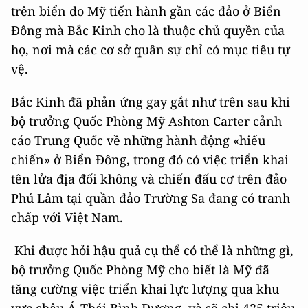
trên biển do Mỹ tiến hành gần các đảo ở Biển
Đông mà Bắc Kinh cho là thuộc chủ quyền của
họ, nơi mà các cơ sở quân sự chỉ có mục tiêu tự
vệ.
Bắc Kinh đã phản ứng gay gắt như trên sau khi
bộ trưởng Quốc Phòng Mỹ Ashton Carter cảnh
cáo Trung Quốc về những hành động «hiếu
chiến» ở Biển Đông, trong đó có việc triển khai
tên lửa địa đối không và chiến đấu cơ trên đảo
Phú Lâm tại quần đảo Trường Sa đang có tranh
chấp với Việt Nam.
Khi được hỏi hậu quả cụ thể có thể là những gì,
bộ trưởng Quốc Phòng Mỹ cho biết là Mỹ đã
tăng cường việc triển khai lực lượng qua khu