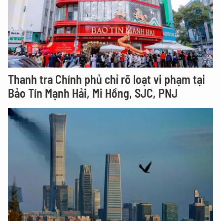
Thanh tra Chính phủ chỉ rõ loạt vi phạm tại
Bảo Tín Mạnh Hải, Mi Hồng, SJC, PNJ