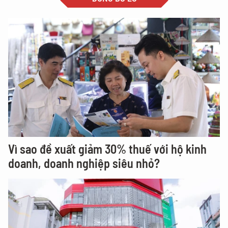
Vì sao đề xuất giảm 30% thuế với hộ kinh
doanh, doanh nghiệp siêu nhỏ?