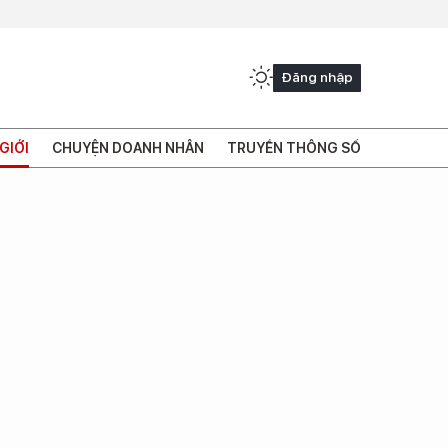
Đăng nhập
GIỚI
CHUYỆN DOANH NHÂN
TRUYỀN THÔNG SỐ