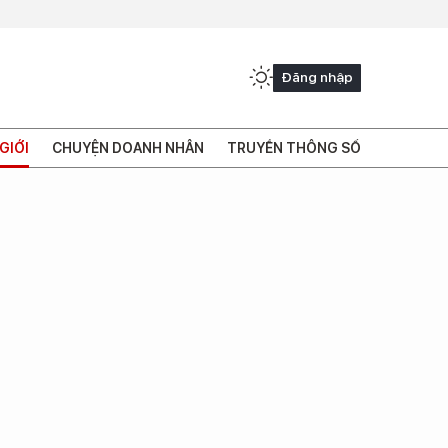
Đăng nhập
GIỚI
CHUYỆN DOANH NHÂN
TRUYỀN THÔNG SỐ