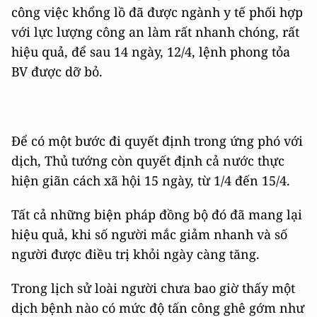
công việc khổng lồ đã được ngành y tế phối hợp
với lực lượng công an làm rất nhanh chóng, rất
hiệu quả, để sau 14 ngày, 12/4, lệnh phong tỏa
BV được dỡ bỏ.
Để có một bước đi quyết định trong ứng phó với
dịch, Thủ tướng còn quyết định cả nước thực
hiện giãn cách xã hội 15 ngày, từ 1/4 đến 15/4.
Tất cả những biện pháp đồng bộ đó đã mang lại
hiệu quả, khi số người mắc giảm nhanh và số
người được điều trị khỏi ngày càng tăng.
Trong lịch sử loài người chưa bao giờ thấy một
dịch bệnh nào có mức độ tấn công ghê gớm như