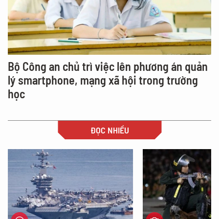
Bộ Công an chủ trì việc lên phương án quản
lý smartphone, mạng xã hội trong trường
học
ĐỌC NHIỀU