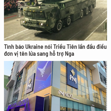
Tình báo Ukraine nói Triều Tiên lần đầu điều
đơn vị tên lửa sang hỗ trợ Nga