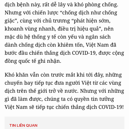
dịch bệnh này, rất dễ lây và khó phòng chống.
Nhưng với chiến lược “chống dịch như chống
giặc”, cùng với chủ trương “phát hiện sớm,
khoanh vùng nhanh, điều trị hiệu quả”, nên
mặc dù hệ thống y tế còn yếu và ngân sách
dành chống dịch còn khiêm tốn, Việt Nam đã
bước đầu chiến thắng dịch COVID-19, được cộng
đồng quốc tế ghi nhận.
Khó khăn vẫn còn trước mắt khi tới đây, những
chuyến bay tiếp tục đưa người Việt từ các vùng
dịch trên thế giới trở về nước. Nhưng với những
gì đã làm được, chúng ta có quyền tin tưởng
Việt Nam sẽ tiếp tục chiến thắng dịch COVID-19!
TIN LIÊN QUAN