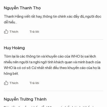
Nguyễn Thanh Thọ
Thanh Hằng viết rất hay, thông tin chính xác đầy đủ, người đọc
dễ hiểu...
Thích
Trả lời
Huy Hoàng
Tóm lại là các thông tin và khuyến cáo của WHO bị sai lệch
nhiều nên người ta nghi ngờ tính khách quan và minh bạch của
WHO là có cơ sở. Cứ nhất nhất đều theo khuyến cáo của họ là
hỏng bét.
Thích
Trả lời
Nguyễn Trường Thành