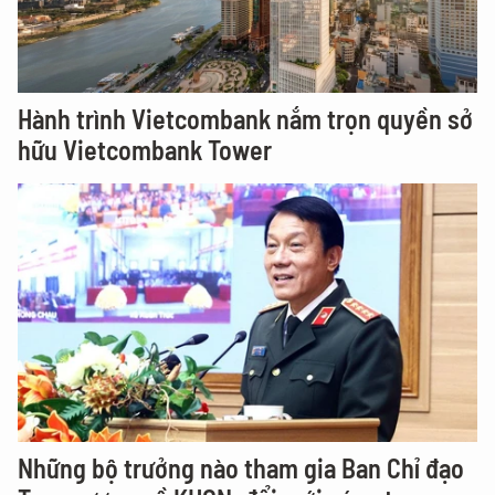
Hành trình Vietcombank nắm trọn quyền sở
hữu Vietcombank Tower
Những bộ trưởng nào tham gia Ban Chỉ đạo