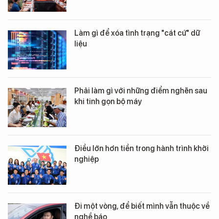
Làm gì để xóa tình trạng "cát cứ" dữ
liệu
Phải làm gì với những điểm nghẽn sau
khi tinh gọn bộ máy
Điều lớn hơn tiền trong hành trình khởi
nghiệp
Đi một vòng, để biết mình vẫn thuộc về
nghề báo