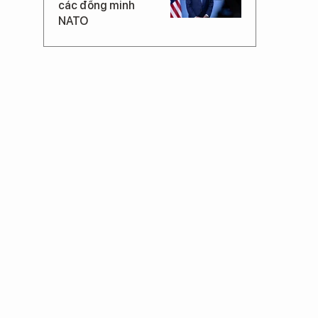
các đồng minh
NATO