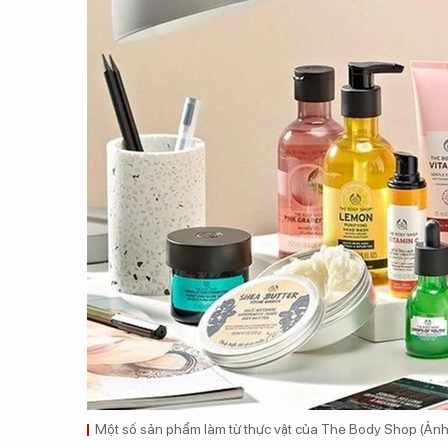
Một số sản phẩm làm từ thực vật của The Body Shop (Ảnh