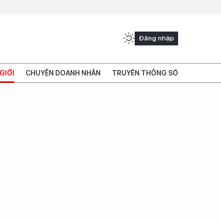
Đăng nhập
GIỚI
CHUYỆN DOANH NHÂN
TRUYỀN THÔNG SỐ