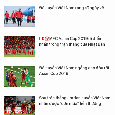
Đội tuyển Việt Nam rạng rỡ ngày về
AFC Asian Cup 2019: 5 điểm
nhấn trong trận thắng của Nhật Bản
Đội tuyển Việt Nam ngẩng cao đầu rời
Asian Cup 2019
Sau trận thắng Jordan, tuyển Việt Nam
nhận được “cơn mưa” tiền thưởng