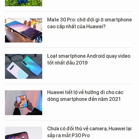
Mate 30 Pro: chờ đợi gì ở smartphone
cao cấp nhất của Huawei?
Loạt smartphone Android quay video
tốt nhất đầu 2019
Huawei tiết lộ về hướng đi cho các
dòng smartphone đến năm 2021
Chưa có đối thủ về camera, Huawei lại
sắp ra mắt P30 Pro