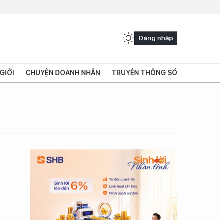
Đăng nhập
GIỚI
CHUYỆN DOANH NHÂN
TRUYỀN THÔNG SỐ