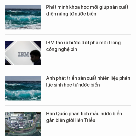
Phát minh khoa học mới giúp sản xuất
điện năng từ nước biển
IBM tạo ra bước đột phá mới trong
công nghệ pin
Anh phát triển sản xuất nhiên liệu phản
lực sinh học từ nước biển
Hàn Quốc phân tích mẫu nước biển
gần biên giới liên Triều