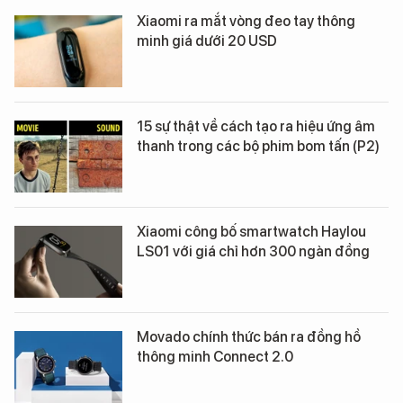
Xiaomi ra mắt vòng đeo tay thông
minh giá dưới 20 USD
15 sự thật về cách tạo ra hiệu ứng âm
thanh trong các bộ phim bom tấn (P2)
Xiaomi công bố smartwatch Haylou
LS01 với giá chỉ hơn 300 ngàn đồng
Movado chính thức bán ra đồng hồ
thông minh Connect 2.0