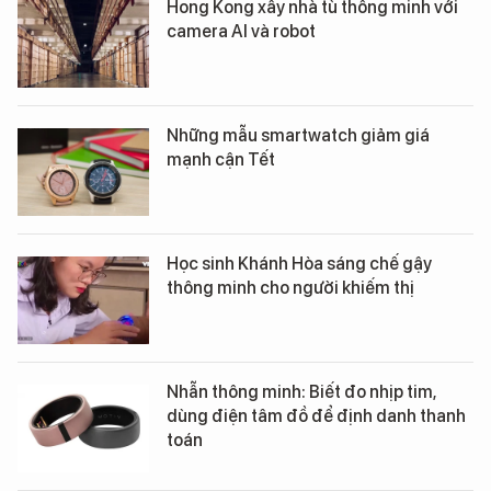
Hong Kong xây nhà tù thông minh với
camera AI và robot
Những mẫu smartwatch giảm giá
mạnh cận Tết
Học sinh Khánh Hòa sáng chế gậy
thông minh cho người khiếm thị
Nhẫn thông minh: Biết đo nhịp tim,
dùng điện tâm đồ để định danh thanh
toán