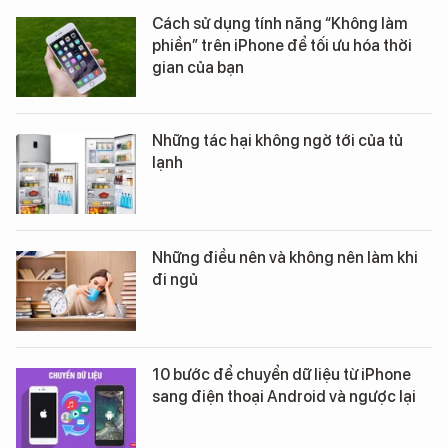
Cách sử dụng tính năng “Không làm
phiền” trên iPhone để tối ưu hóa thời
gian của bạn
Những tác hại không ngờ tới của tủ
lạnh
Những điều nên và không nên làm khi
đi ngủ
10 bước để chuyển dữ liệu từ iPhone
sang điện thoại Android và ngược lại