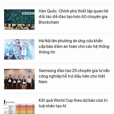
Hàn Quốc: Chính phủ thiết lập quan hệ
đối tác để đào tạo hơn 40 chuyên gia
Blockchain
Hà Nội lên phương án ứng cứu khẩn
cấp bảo đảm an toàn cho các hệ thống
thông tin
Samsung đào tạo 25 chuyên gia tư vấn
công nghiệp hỗ trợ đầu tiên cho Việt
Nam
Kết quả World Cup theo dự báo của trí
tuệ nhân tạo AI