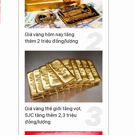
Giá vàng hôm nay tăng
thêm 2 triệu đồng/lượng
Giá vàng thế giới tăng vọt,
SJC tăng thêm 2,3 triệu
đồng/lượng