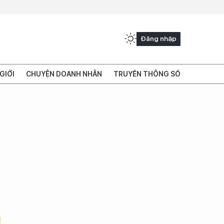
Đăng nhập
GIỚI
CHUYỆN DOANH NHÂN
TRUYỀN THÔNG SỐ