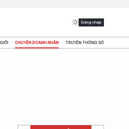
Đăng nhập
GIỚI
CHUYỆN DOANH NHÂN
TRUYỀN THÔNG SỐ