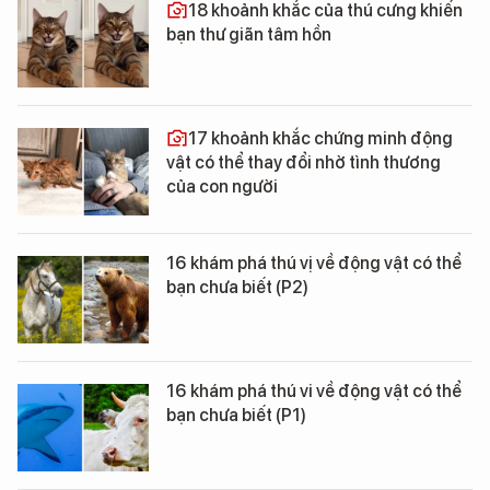
18 khoảnh khắc của thú cưng khiến
bạn thư giãn tâm hồn
17 khoảnh khắc chứng minh động
vật có thể thay đổi nhờ tình thương
của con người
16 khám phá thú vị về động vật có thể
bạn chưa biết (P2)
16 khám phá thú vi về động vật có thể
bạn chưa biết (P1)