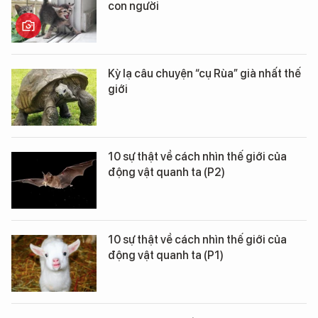
con người
Kỳ lạ câu chuyện “cụ Rùa” già nhất thế
giới
10 sự thật về cách nhìn thế giới của
động vật quanh ta (P2)
10 sự thật về cách nhìn thế giới của
động vật quanh ta (P1)