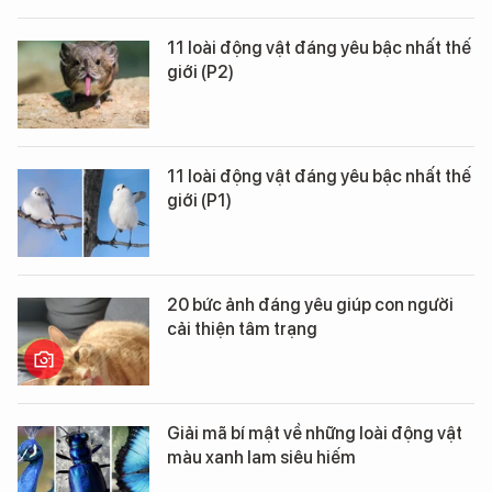
11 loài động vật đáng yêu bậc nhất thế
giới (P2)
11 loài động vật đáng yêu bậc nhất thế
giới (P1)
20 bức ảnh đáng yêu giúp con người
cải thiện tâm trạng
Giải mã bí mật về những loài động vật
màu xanh lam siêu hiếm