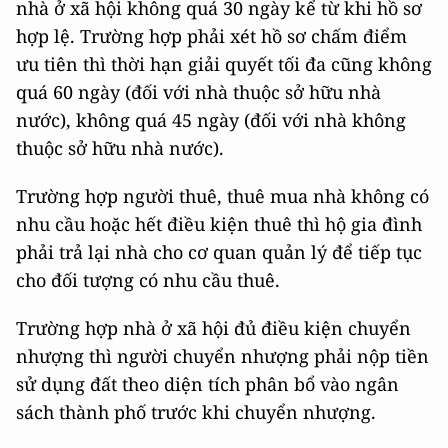
nhà ở xã hội không quá 30 ngày kể từ khi hồ sơ
hợp lệ. Trường hợp phải xét hồ sơ chấm điểm
ưu tiên thì thời hạn giải quyết tối đa cũng không
quá 60 ngày (đối với nhà thuộc sở hữu nhà
nước), không quá 45 ngày (đối với nhà không
thuộc sở hữu nhà nước).
Trường hợp người thuê, thuê mua nhà không có
nhu cầu hoặc hết điều kiện thuê thì hộ gia đình
phải trả lại nhà cho cơ quan quản lý để tiếp tục
cho đối tượng có nhu cầu thuê.
Trường hợp nhà ở xã hội đủ điều kiện chuyển
nhượng thì người chuyển nhượng phải nộp tiền
sử dụng đất theo diện tích phân bổ vào ngân
sách thành phố trước khi chuyển nhượng.