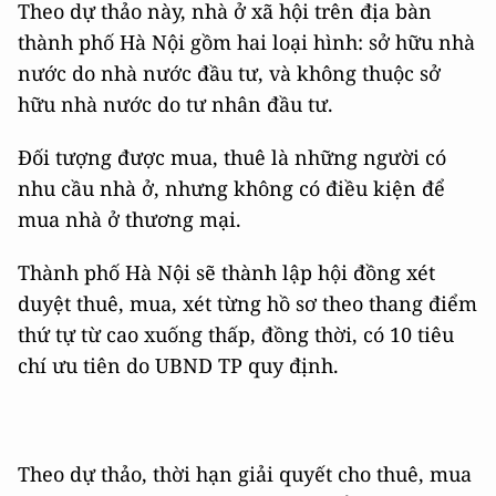
Theo dự thảo này, nhà ở xã hội trên địa bàn
thành phố Hà Nội gồm hai loại hình: sở hữu nhà
nước do nhà nước đầu tư, và không thuộc sở
hữu nhà nước do tư nhân đầu tư.
Đối tượng được mua, thuê là những người có
nhu cầu nhà ở, nhưng không có điều kiện để
mua nhà ở thương mại.
Thành phố Hà Nội sẽ thành lập hội đồng xét
duyệt thuê, mua, xét từng hồ sơ theo thang điểm
thứ tự từ cao xuống thấp, đồng thời, có 10 tiêu
chí ưu tiên do UBND TP quy định.
Theo dự thảo, thời hạn giải quyết cho thuê, mua