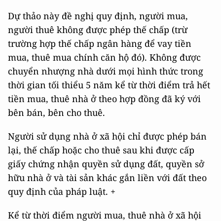
Dự thảo này đề nghị quy định, người mua,
người thuê không được phép thế chấp (trừ
trường hợp thế chấp ngân hàng để vay tiền
mua, thuê mua chính căn hộ đó). Không được
chuyển nhượng nhà dưới mọi hình thức trong
thời gian tối thiểu 5 năm kể từ thời điểm trả hết
tiền mua, thuê nhà ở theo hợp đồng đã ký với
bên bán, bên cho thuê.
Người sử dụng nhà ở xã hội chỉ được phép bán
lại, thế chấp hoặc cho thuê sau khi được cấp
giấy chứng nhận quyền sử dụng đất, quyền sở
hữu nhà ở và tài sản khác gắn liền với đất theo
quy định của pháp luật. +
Kể từ thời điểm người mua, thuê nhà ở xã hội