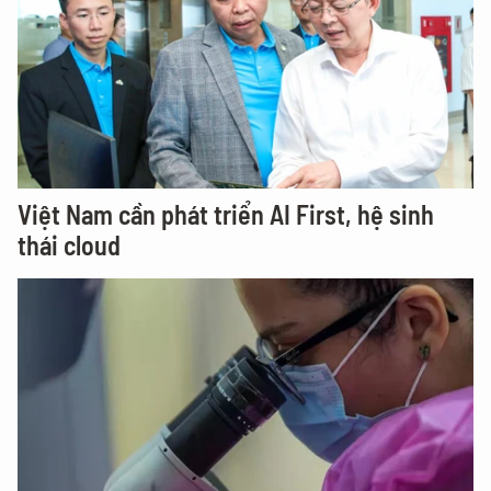
Việt Nam cần phát triển AI First, hệ sinh
thái cloud