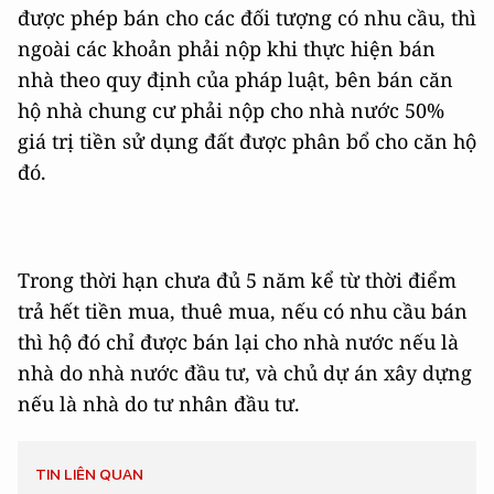
được phép bán cho các đối tượng có nhu cầu, thì
ngoài các khoản phải nộp khi thực hiện bán
nhà theo quy định của pháp luật, bên bán căn
hộ nhà chung cư phải nộp cho nhà nước 50%
giá trị tiền sử dụng đất được phân bổ cho căn hộ
đó.
Trong thời hạn chưa đủ 5 năm kể từ thời điểm
trả hết tiền mua, thuê mua, nếu có nhu cầu bán
thì hộ đó chỉ được bán lại cho nhà nước nếu là
nhà do nhà nước đầu tư, và chủ dự án xây dựng
nếu là nhà do tư nhân đầu tư.
TIN LIÊN QUAN