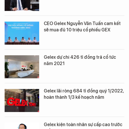
CEO Gelex Nguyễn Văn Tuấn cam kết
sẽ mua đủ 10 triệu cổ phiếu GEX
Gelex dự chi 426 tỉ đồng trả cổ tức
năm 2021
Gelex lãi ròng 684 tỉ đồng quý 1/2022,
hoàn thành 1/3 kế hoạch năm
Gelex kiện toàn nhân sự cấp cao trước