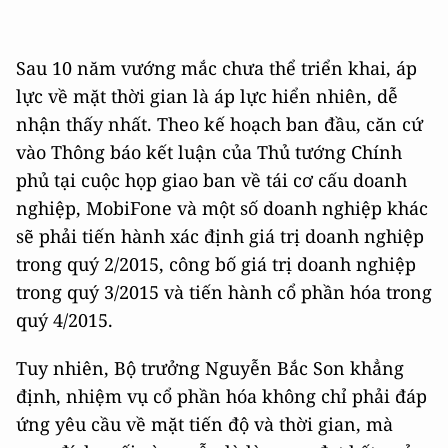
Sau 10 năm vướng mắc chưa thể triển khai, áp
lực về mặt thời gian là áp lực hiển nhiên, dễ
nhận thấy nhất. Theo kế hoạch ban đầu, căn cứ
vào Thông báo kết luận của Thủ tướng Chính
phủ tại cuộc họp giao ban về tái cơ cấu doanh
nghiệp, MobiFone và một số doanh nghiệp khác
sẽ phải tiến hành xác định giá trị doanh nghiệp
trong quý 2/2015, công bố giá trị doanh nghiệp
trong quý 3/2015 và tiến hành cổ phần hóa trong
quý 4/2015.
Tuy nhiên, Bộ trưởng Nguyễn Bắc Son khẳng
định, nhiệm vụ cổ phần hóa không chỉ phải đáp
ứng yêu cầu về mặt tiến độ và thời gian, mà