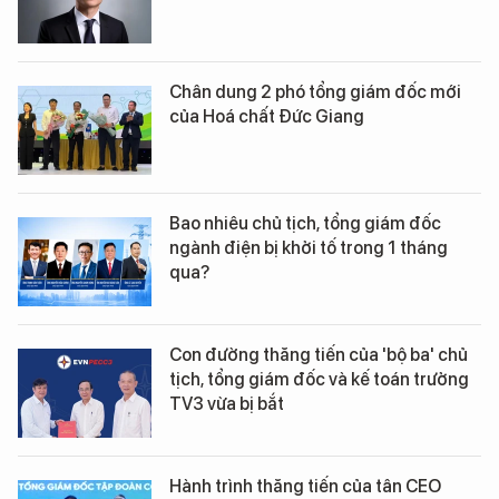
Chân dung 2 phó tổng giám đốc mới
của Hoá chất Đức Giang
Bao nhiêu chủ tịch, tổng giám đốc
ngành điện bị khởi tố trong 1 tháng
qua?
Con đường thăng tiến của 'bộ ba' chủ
tịch, tổng giám đốc và kế toán trưởng
TV3 vừa bị bắt
Hành trình thăng tiến của tân CEO