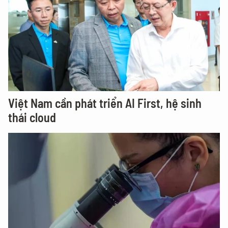
Việt Nam cần phát triển AI First, hệ sinh
thái cloud