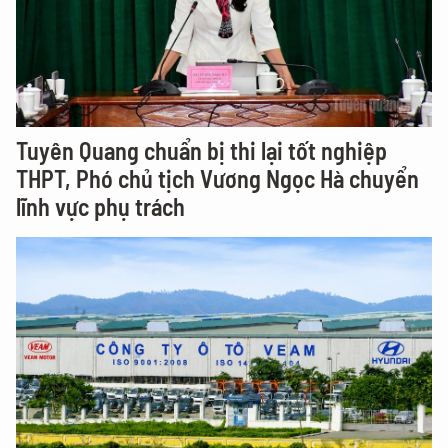
Tuyên Quang chuẩn bị thi lại tốt nghiệp
THPT, Phó chủ tịch Vương Ngọc Hà chuyển
lĩnh vực phụ trách