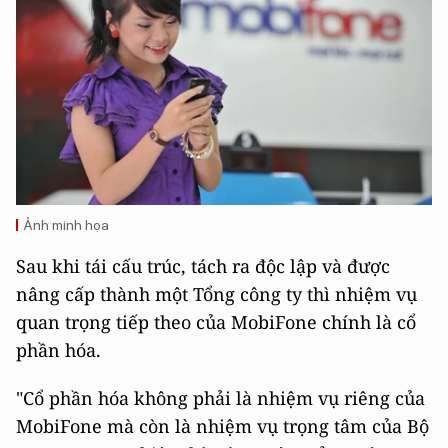
Ảnh minh họa
Sau khi tái cấu trúc, tách ra độc lập và được
nâng cấp thành một Tổng công ty thì nhiệm vụ
quan trọng tiếp theo của MobiFone chính là cổ
phần hóa.
"Cổ phần hóa không phải là nhiệm vụ riêng của
MobiFone mà còn là nhiệm vụ trọng tâm của Bộ