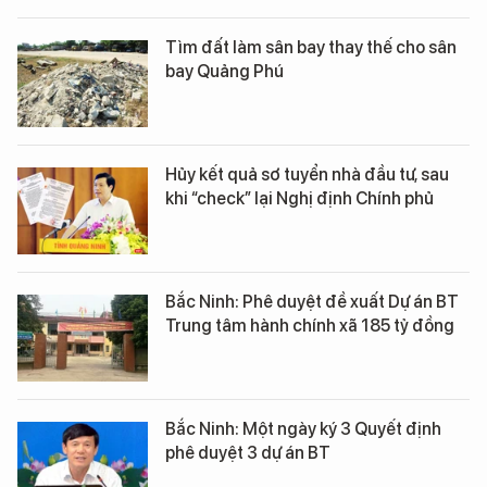
Tìm đất làm sân bay thay thế cho sân
bay Quảng Phú
Hủy kết quả sơ tuyển nhà đầu tư, sau
khi “check” lại Nghị định Chính phủ
Bắc Ninh: Phê duyệt đề xuất Dự án BT
Trung tâm hành chính xã 185 tỷ đồng
Bắc Ninh: Một ngày ký 3 Quyết định
phê duyệt 3 dự án BT