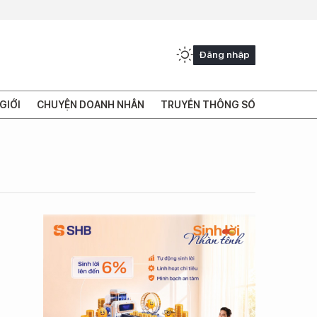
Đăng nhập
GIỚI
CHUYỆN DOANH NHÂN
TRUYỀN THÔNG SỐ