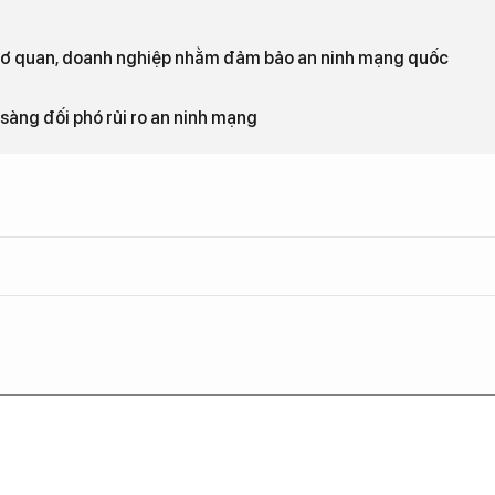
 cơ quan, doanh nghiệp nhằm đảm bảo an ninh mạng quốc
sàng đối phó rủi ro an ninh mạng