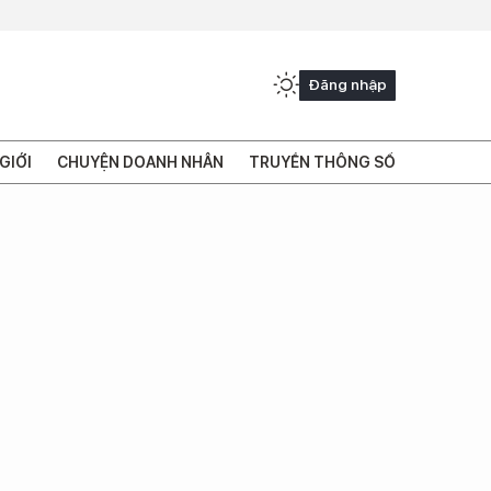
Đăng nhập
GIỚI
CHUYỆN DOANH NHÂN
TRUYỀN THÔNG SỐ