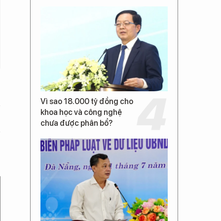
Vì sao 18.000 tỷ đồng cho
khoa học và công nghệ
chưa được phân bổ?