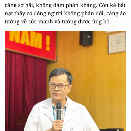
càng sợ hãi, không dám phản kháng. Còn kẻ bắt
nạt thấy có đông người không phản đối, càng ảo
tưởng về sức mạnh và tưởng được ủng hộ.