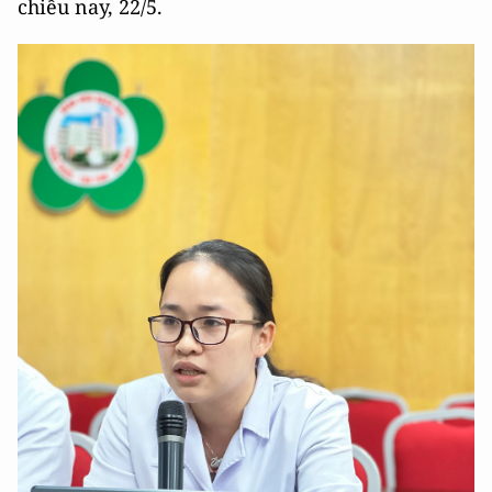
chiều nay, 22/5.