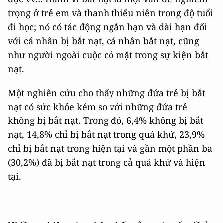
trọng ở trẻ em và thanh thiếu niên trong độ tuổi
đi học; nó có tác động ngắn hạn và dài hạn đối
với cá nhân bị bắt nạt, cá nhân bắt nạt, cũng
như người ngoài cuộc có mặt trong sự kiện bắt
nạt.
Một nghiên cứu cho thấy những đứa trẻ bị bắt
nạt có sức khỏe kém so với những đứa trẻ
không bị bắt nạt. Trong đó, 6,4% không bị bắt
nạt, 14,8% chỉ bị bắt nạt trong quá khứ, 23,9%
chỉ bị bắt nạt trong hiện tại và gần một phần ba
(30,2%) đã bị bắt nạt trong cả quá khứ và hiện
tại.