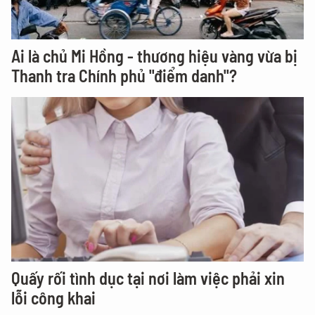
Ai là chủ Mi Hồng - thương hiệu vàng vừa bị
Thanh tra Chính phủ "điểm danh"?
Quấy rối tình dục tại nơi làm việc phải xin
lỗi công khai