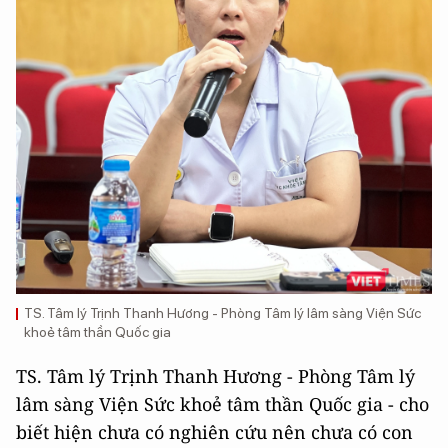
TS. Tâm lý Trịnh Thanh Hương - Phòng Tâm lý lâm sàng Viện Sức
khoẻ tâm thần Quốc gia
TS. Tâm lý Trịnh Thanh Hương - Phòng Tâm lý
lâm sàng Viện Sức khoẻ tâm thần Quốc gia - cho
biết hiện chưa có nghiên cứu nên chưa có con