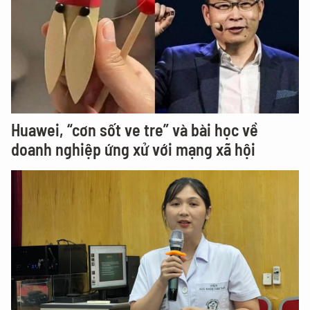
Huawei, “cơn sốt ve tre” và bài học về
doanh nghiệp ứng xử với mạng xã hội