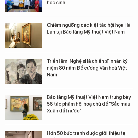
học sinh
Chiêm ngưỡng các kiệt tác hội họa Hà
Lan tại Bảo tàng Mỹ thuật Việt Nam
Triển lãm 'Nghệ sĩ là chiến sĩ' nhân kỷ
niệm 80 năm Đề cương Văn hoá Việt
Nam
Bảo tàng Mỹ thuật Việt Nam trưng bày
56 tác phẩm hội hoạ chủ đề "Sắc màu
Xuân đất nước"
Hơn 50 bức tranh được giới thiệu tại