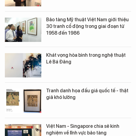
Bảo tàng Mỹ thuật Việt Nam giới thiệu
30 tranh cổ động trong giai đoạn từ
1958 đến 1986
Khát vọng hòa bình trong nghệ thuật
Lê Bá Đảng
Tranh danh họa đấu giá quốc tế - thật
giả khó lường
Việt Nam - Singapore chia sẻ kinh
nghiệm về lĩnh vực bảo tàng