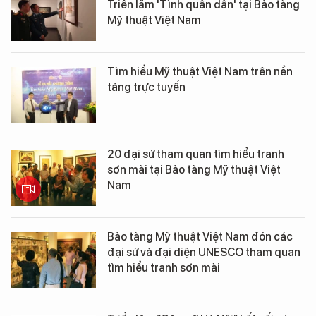
Triển lãm 'Tình quân dân' tại Bảo tàng
Mỹ thuật Việt Nam
Tìm hiểu Mỹ thuật Việt Nam trên nền
tảng trực tuyến
20 đại sứ tham quan tìm hiểu tranh
sơn mài tại Bảo tàng Mỹ thuật Việt
Nam
Bảo tàng Mỹ thuật Việt Nam đón các
đại sứ và đại diện UNESCO tham quan
tìm hiểu tranh sơn mài