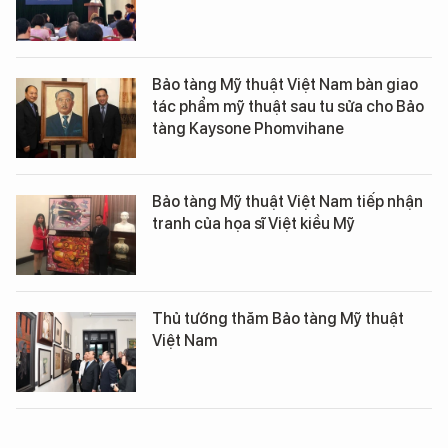
Bảo tàng Mỹ thuật Việt Nam bàn giao
tác phẩm mỹ thuật sau tu sửa cho Bảo
tàng Kaysone Phomvihane
Bảo tàng Mỹ thuật Việt Nam tiếp nhận
tranh của họa sĩ Việt kiều Mỹ
Thủ tướng thăm Bảo tàng Mỹ thuật
Việt Nam