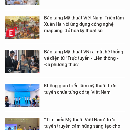
Bảo tàng Mỹ thuật Việt Nam: Triển lãm
Xuân Hà Nội ứng dụng công nghệ
mapping, đồ họa kỹ thuật số
Bảo tàng Mỹ thuật VN ra mắt hệ thống
vé điện tử “Trực tuyến - Liên thông -
Đa phương thức”
Không gian triển lãm mỹ thuật trực
tuyến chưa từng có tại Việt Nam
"Tìm hiểu Mỹ thuật Việt Nam" trực
tuyến truyền cảm hứng sáng tạo cho