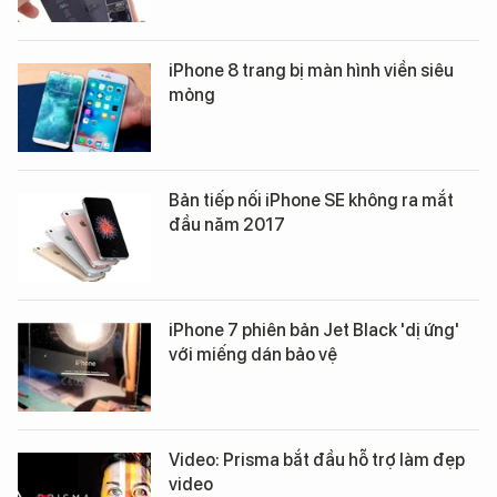
iPhone 8 trang bị màn hình viền siêu
mỏng
Bản tiếp nối iPhone SE không ra mắt
đầu năm 2017
iPhone 7 phiên bản Jet Black 'dị ứng'
với miếng dán bảo vệ
Video: Prisma bắt đầu hỗ trợ làm đẹp
video