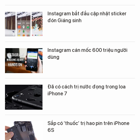
Instagram bắt đầu cập nhật sticker
đón Giáng sinh
Instagram cán mốc 600 triệu người
dùng
Đã có cách trị nước đọng trong loa
iPhone 7
Sắp có ‘thuốc’ trị hao pin trên iPhone
6S