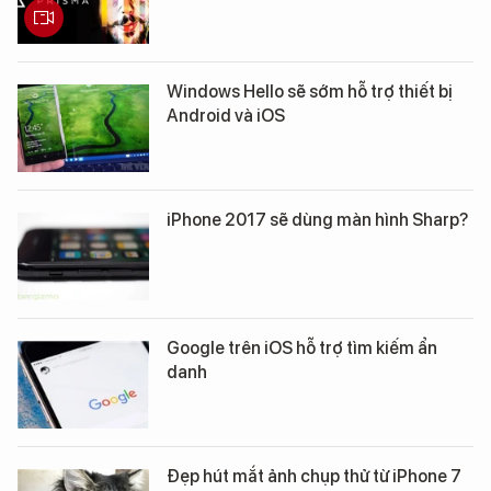
Windows Hello sẽ sớm hỗ trợ thiết bị
Android và iOS
iPhone 2017 sẽ dùng màn hình Sharp?
Google trên iOS hỗ trợ tìm kiếm ẩn
danh
Đẹp hút mắt ảnh chụp thử từ iPhone 7