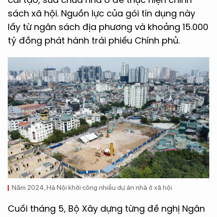
sách xã hội. Nguồn lực của gói tín dụng này
lấy từ ngân sách địa phương và khoảng 15.000
tỷ đồng phát hành trái phiếu Chính phủ.
Năm 2024, Hà Nội khởi công nhiều dự án nhà ở xã hội.
Cuối tháng 5, Bộ Xây dựng từng đề nghị Ngân