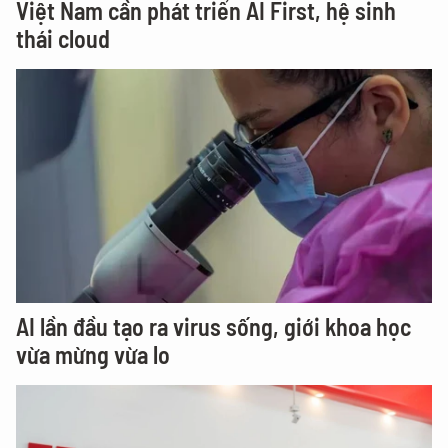
Việt Nam cần phát triển AI First, hệ sinh
thái cloud
AI lần đầu tạo ra virus sống, giới khoa học
vừa mừng vừa lo