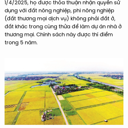
1/4/2025, họ được thỏa thuận nhận quyền sử
dụng với đất nông nghiệp, phi nông nghiệp
(đất thương mại dịch vụ) không phải đất ở,
đất khác trong cùng thửa để làm dự án nhà ở
thương mại. Chính sách này được thí điểm
trong 5 năm.