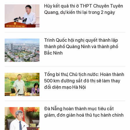
Hủy kết quả thi ở THPT Chuyên Tuyên
Quang, dự kiến thi lại trong 2 ngày
Trình Quốc hội nghị quyết thành lập
thành phố Quảng Ninh và thành phố
Bắc Ninh
Tổng bí thư, Chủ tịch nước: Hoàn thành
500 km đường sắt đô thị sẽ làm thay
đổi diện mạo Hà Nội
Đà Nẵng hoàn thành mục tiêu cắt
giảm, đơn giản hoá thủ tục hành chính