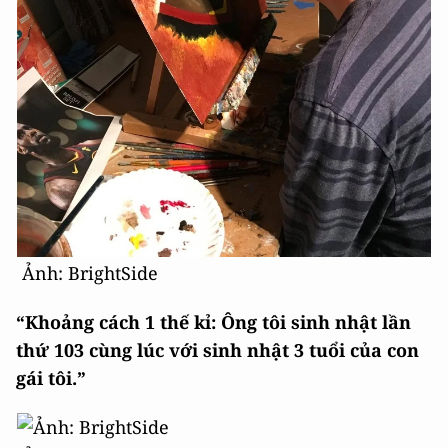
Ảnh: BrightSide
“Khoảng cách 1 thế kỉ: Ông tôi sinh nhật lần
thứ 103 cùng lúc với sinh nhật 3 tuổi của con
gái tôi.”