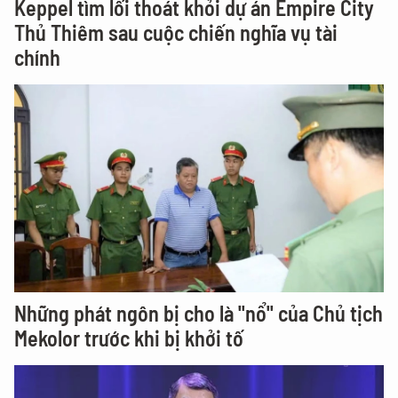
Keppel tìm lối thoát khỏi dự án Empire City
Thủ Thiêm sau cuộc chiến nghĩa vụ tài
chính
Những phát ngôn bị cho là "nổ" của Chủ tịch
Mekolor trước khi bị khởi tố