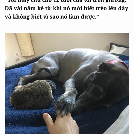
Đã vài năm kể từ khi nó mới biết trèo lên đây
và không biết vì sao nó làm được.”