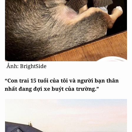
Ảnh: BrightSide
“Con trai 15 tuổi của tôi và người bạn thân
nhất đang đợi xe buýt của trường.”