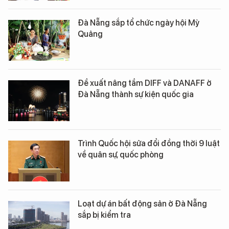
Đà Nẵng sắp tổ chức ngày hội Mỳ
Quảng
Đề xuất nâng tầm DIFF và DANAFF ở
Đà Nẵng thành sự kiện quốc gia
Trình Quốc hội sửa đổi đồng thời 9 luật
về quân sự, quốc phòng
Loạt dự án bất động sản ở Đà Nẵng
sắp bị kiểm tra