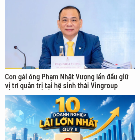
Con gái ông Phạm Nhật Vượng lần đầu giữ
vị trí quản trị tại hệ sinh thái Vingroup