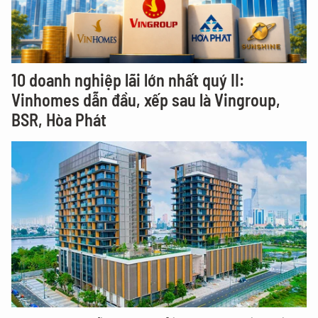
10 doanh nghiệp lãi lớn nhất quý II:
Vinhomes dẫn đầu, xếp sau là Vingroup,
BSR, Hòa Phát