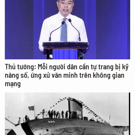
Thủ tướng: Mỗi người dân cần tự trang bị kỹ
năng số, ứng xử văn minh trên không gian
mạng