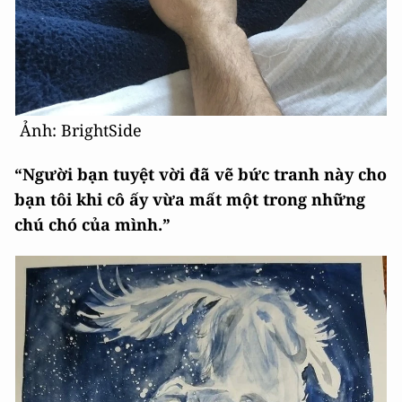
Ảnh: BrightSide
“Người bạn tuyệt vời đã vẽ bức tranh này cho
bạn tôi khi cô ấy vừa mất một trong những
chú chó của mình.”