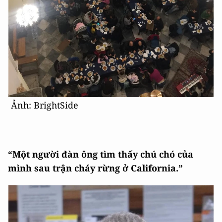
Ảnh: BrightSide
“Một người đàn ông tìm thấy chú chó của
mình sau trận cháy rừng ở California.”