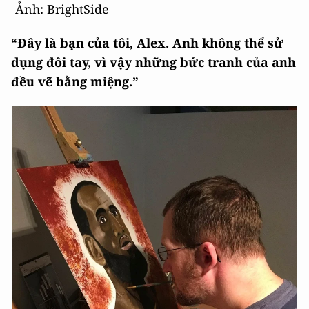
Ảnh: BrightSide
“Đây là bạn của tôi, Alex. Anh không thể sử
dụng đôi tay, vì vậy những bức tranh của anh
đều vẽ bằng miệng.”