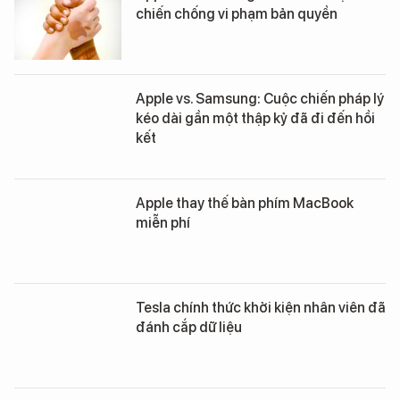
chiến chống vi phạm bản quyền
Apple vs. Samsung: Cuộc chiến pháp lý
kéo dài gần một thập kỷ đã đi đến hồi
kết
Apple thay thế bàn phím MacBook
miễn phí
Tesla chính thức khởi kiện nhân viên đã
đánh cắp dữ liệu