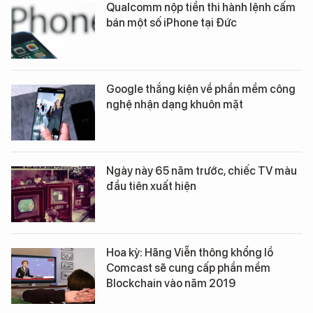
Qualcomm nộp tiền thi hành lệnh cấm
bán một số iPhone tại Đức
Google thắng kiện về phần mềm công
nghệ nhận dạng khuôn mặt
Ngày này 65 năm trước, chiếc TV màu
đầu tiên xuất hiện
Hoa kỳ: Hãng Viễn thông khổng lồ
Comcast sẽ cung cấp phần mềm
Blockchain vào năm 2019