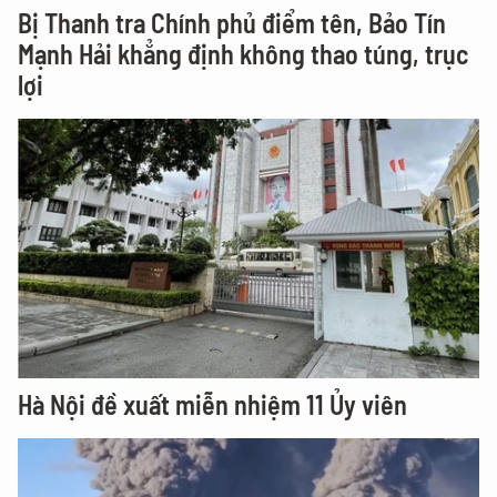
Bị Thanh tra Chính phủ điểm tên, Bảo Tín
Mạnh Hải khẳng định không thao túng, trục
lợi
Hà Nội đề xuất miễn nhiệm 11 Ủy viên