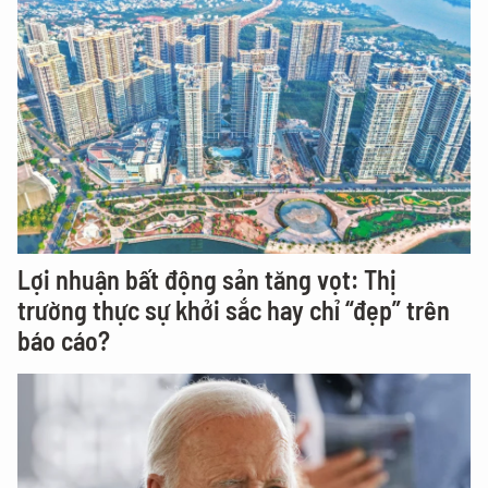
Lợi nhuận bất động sản tăng vọt: Thị
trường thực sự khởi sắc hay chỉ “đẹp” trên
báo cáo?