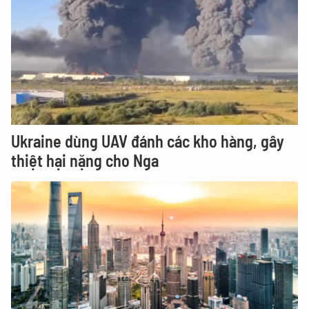
Ukraine dùng UAV đánh các kho hàng, gây
thiệt hại nặng cho Nga