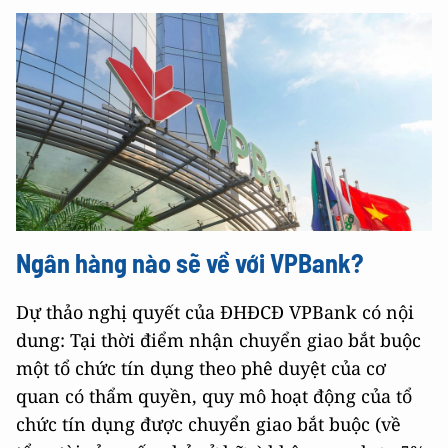
Ngân hàng nào sẽ về với VPBank?
Dự thảo nghị quyết của ĐHĐCĐ VPBank có nội
dung: Tại thời điểm nhận chuyển giao bắt buộc
một tổ chức tín dụng theo phê duyệt của cơ
quan có thẩm quyền, quy mô hoạt động của tổ
chức tín dụng được chuyển giao bắt buộc (về